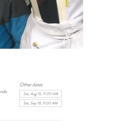
Other dates
ands
Sat, Aug 15, 11:00 AM
Sat, Sep 19, 11:00 AM