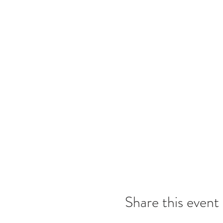
Share this event