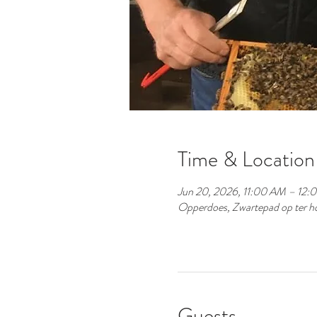
Time & Location
Jun 20, 2026, 11:00 AM – 12
Opperdoes, Zwartepad op ter ho
Guests