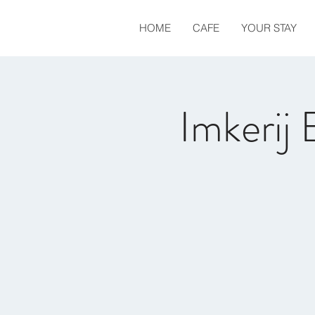
HOME
CAFE
YOUR STAY
Imkerij 